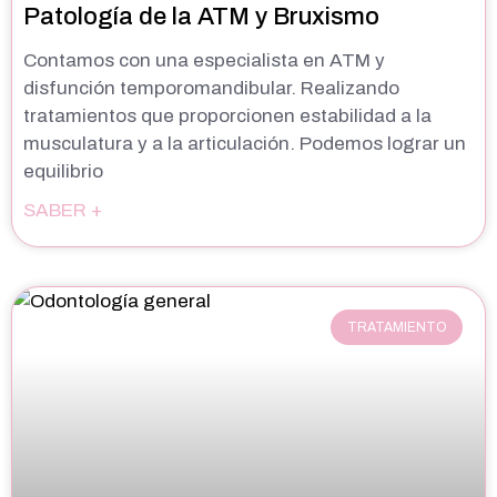
Patología de la ATM y Bruxismo
Contamos con una especialista en ATM y
disfunción temporomandibular. Realizando
tratamientos que proporcionen estabilidad a la
musculatura y a la articulación. Podemos lograr un
equilibrio
SABER +
TRATAMIENTO