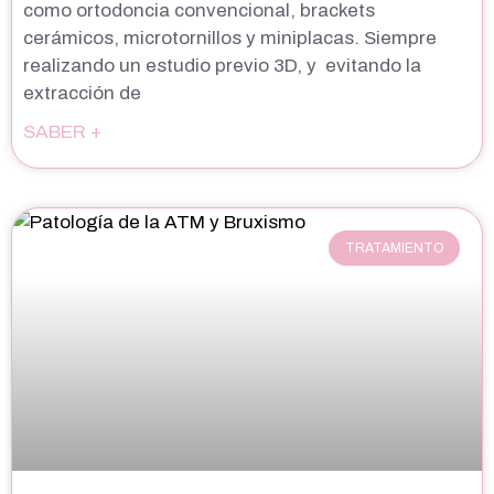
como ortodoncia convencional, brackets
cerámicos, microtornillos y miniplacas. Siempre
realizando un estudio previo 3D, y evitando la
extracción de
SABER +
TRATAMIENTO