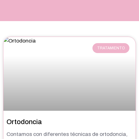
TRATAMIENTO
Ortodoncia
Contamos con diferentes técnicas de ortodoncia,