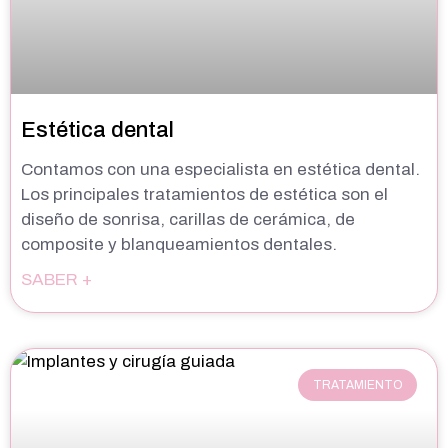
Estética dental
Contamos con una especialista en estética dental.
Los principales tratamientos de estética son el
diseño de sonrisa, carillas de cerámica, de
composite y blanqueamientos dentales.
SABER +
TRATAMIENTO