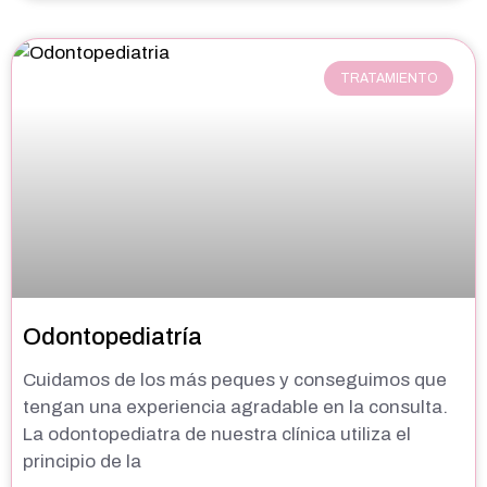
TRATAMIENTO
Odontopediatría
Cuidamos de los más peques y conseguimos que
tengan una experiencia agradable en la consulta.
La odontopediatra de nuestra clínica utiliza el
principio de la