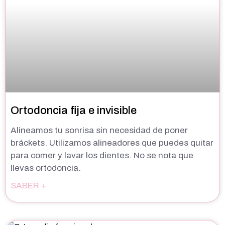
Ortodoncia fija e invisible
Alineamos tu sonrisa sin necesidad de poner
bráckets. Utilizamos alineadores que puedes quitar
para comer y lavar los dientes. No se nota que
llevas ortodoncia.
SABER +