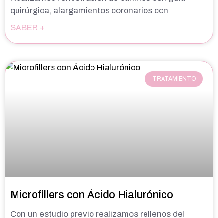
quirúrgica, alargamientos coronarios con
SABER +
TRATAMIENTO
Microfillers con Ácido Hialurónico
Con un estudio previo realizamos rellenos del