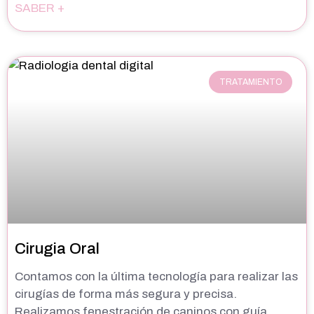
SABER +
TRATAMIENTO
Cirugia Oral
Contamos con la última tecnología para realizar las
cirugías de forma más segura y precisa.
Realizamos fenestración de caninos con guía