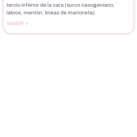
tercio inferior de la cara (surco nasogeniano,
labios, mentón, líneas de marioneta).
SABER +