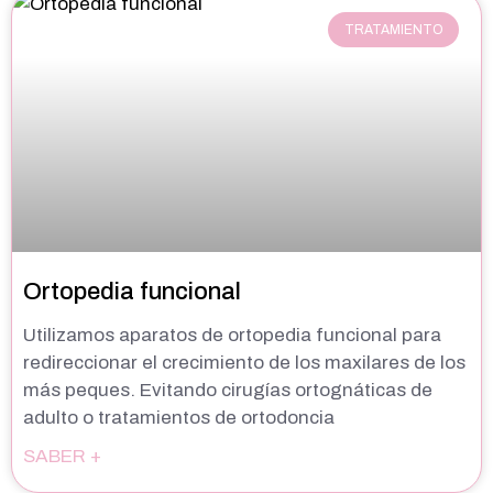
TRATAMIENTO
Ortopedia funcional
Utilizamos aparatos de ortopedia funcional para
redireccionar el crecimiento de los maxilares de los
más peques. Evitando cirugías ortognáticas de
adulto o tratamientos de ortodoncia
SABER +