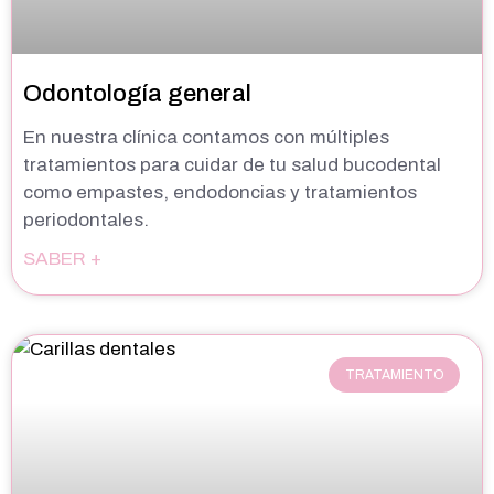
Odontología general
En nuestra clínica contamos con múltiples
tratamientos para cuidar de tu salud bucodental
como empastes, endodoncias y tratamientos
periodontales.
SABER +
TRATAMIENTO