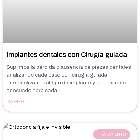
Implantes dentales con Cirugía guiada
Suplimos la pérdida o ausencia de piezas dentales
analizando cada caso con cirugía guiada
personalizando el tipo de implante y corona más
adecuado para cada
SABER +
TRATAMIENTO